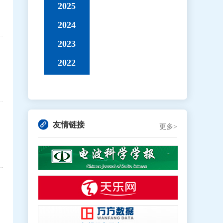
2025
2024
2023
2022
友情链接
更多>