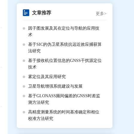
文章推荐
更多>
因子图发展及其在定位与导航的应用技
术
基于SIC的伪卫星系统抗远近效应捕获算
法研究
基于接收机位置信息的GNSS干扰源定位
技术
雾定位及其应用研究
卫星导航增强系统建设与发展
基于GLONASS频间偏差的GNSS时差监
测方法研究
高精度测量系统的时间基准确定和相位
校准方法研究