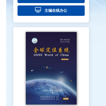
主编在线办公