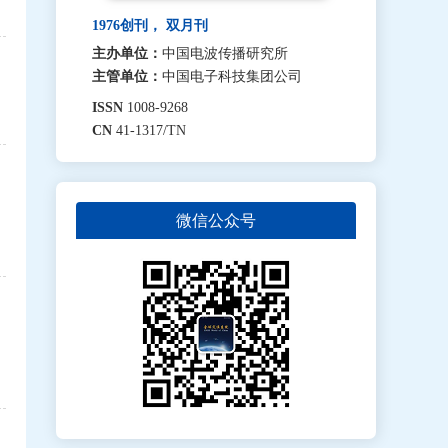
1976创刊， 双月刊
主办单位：
中国电波传播研究所
主管单位：
中国电子科技集团公司
ISSN
1008-9268
CN
41-1317/TN
微信公众号