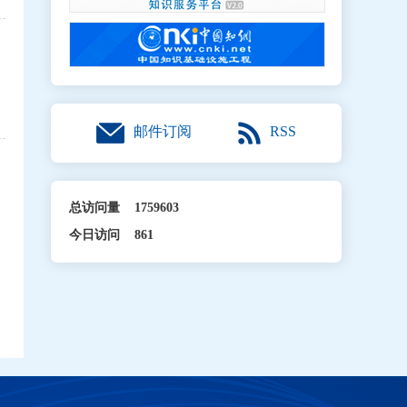
RSS
邮件订阅
总访问量
1759603
今日访问
861