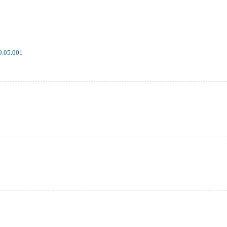
9.05.001