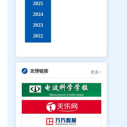
2025
2024
2023
2022
友情链接
更多>