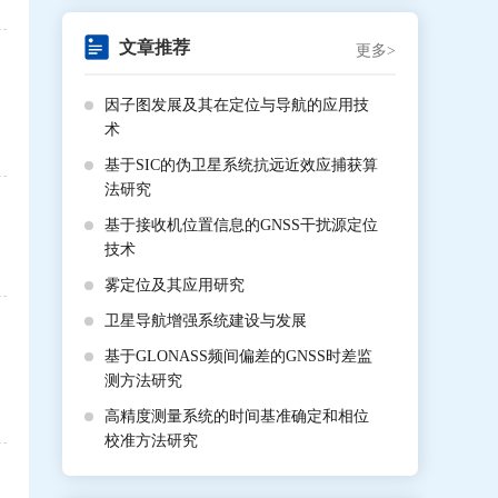
文章推荐
更多>
因子图发展及其在定位与导航的应用技
术
基于SIC的伪卫星系统抗远近效应捕获算
法研究
基于接收机位置信息的GNSS干扰源定位
技术
雾定位及其应用研究
卫星导航增强系统建设与发展
基于GLONASS频间偏差的GNSS时差监
测方法研究
高精度测量系统的时间基准确定和相位
校准方法研究