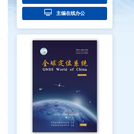
主编在线办公