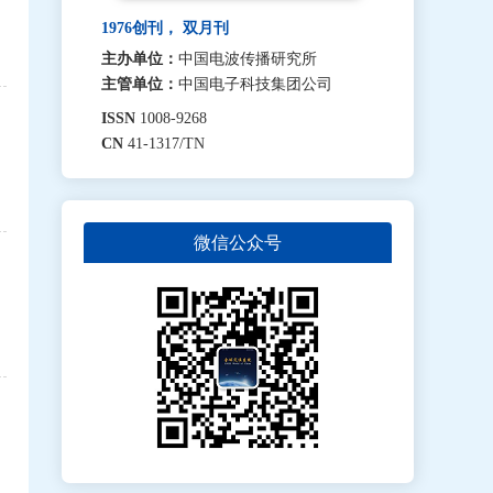
1976创刊， 双月刊
主办单位：
中国电波传播研究所
主管单位：
中国电子科技集团公司
ISSN
1008-9268
CN
41-1317/TN
微信公众号