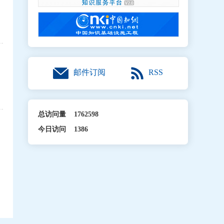
RSS
邮件订阅
总访问量
1762598
今日访问
1386