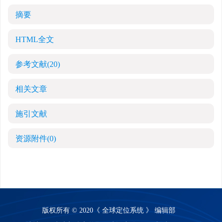
摘要
HTML全文
参考文献
(20)
相关文章
施引文献
资源附件
(0)
版权所有 © 2020《 全球定位系统 》 编辑部